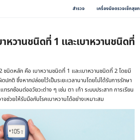
สำรวจ
เครื่องมือตรวจเช็กสุข
เบาหวานชนิดที่ 1 และเบาหวานชนิดที่
ชนิดหลัก คือ เบาหวานชนิดที่ 1 และเบาหวานชนิดที่ 2 โดยมี
ดปกติ ซึ่งหากปล่อยไว้เป็นระยะเวลานานโดยไม่ได้รับการรักษา
ะแทรกซ้อนต่ออวัยวะต่าง ๆ เช่น ตา เท้า ระบบประสาท การเรียน
ท อาจช่วยให้รับมือกับโรคเบาหวานได้อย่างเหมาะสม