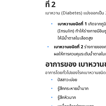
ที่ 2
เบาหวาน (Diabetes) แบ่งออกเป็น 2 
เบาหวานชนิดที่ 1
เกิดจากภูม
(Insulin) ทำให้ร่างกายมีอิน
ให้มีน้ำตาลในเลือดสูง
เบาหวานชนิดที่ 2
ร่างกายของคุณ
ผลให้การควบคุมระดับน้ำตาลในเ
อาการของ เบาหวานชน
อาการโดยทั่วไปของโรคเบาหวานชนิดที่ 
ปัสสาวะบ่อย
รู้สึกกระหายน้ำมาก
รู้สึกหิวมาก