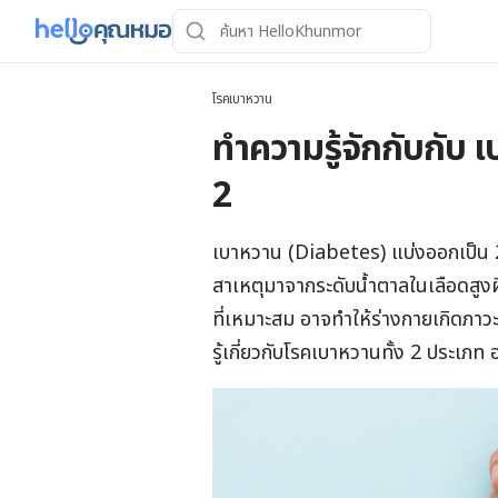
โรคเบาหวาน
ทำความรู้จักกับกับ 
2
เบาหวาน (Diabetes) แบ่งออกเป็น 2 
สาเหตุมาจากระดับน้ำตาลในเลือดสูงผิ
ที่เหมาะสม อาจทำให้ร่างกายเกิดภาว
รู้เกี่ยวกับโรคเบาหวานทั้ง 2 ประเภ