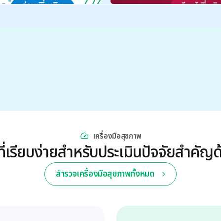
เครื่องมือสุขภาพ
อที่เรียบง่ายสำหรับประเมินปัจจัยสำคัญ
สำรวจเครื่องมือสุขภาพทั้งหมด