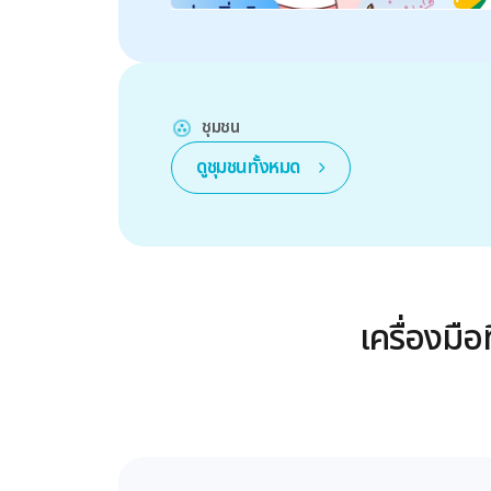
ชุมชน
ดูชุมชนทั้งหมด
เครื่องมื