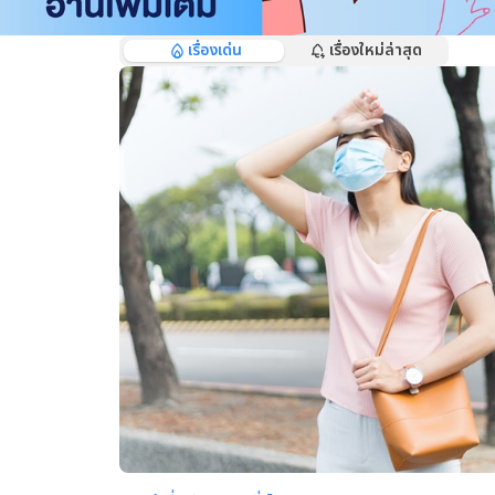
เรื่องเด่น
เรื่องใหม่ล่าสุด