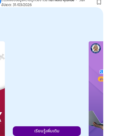
ตรวจสอบข้อมูลความถูกต้อง โดย
ทีม Hello คุณหมอ
•
วันที่
อัปเดต
:
31/03/2026
เรียนรู้เพิ่มเติม