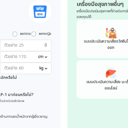
เครื่องมือสุขภาพอื่นๆ
เครื่องมือประเมินสุขภาพที่ง่ายต่อกา
ของคุณได้
เพศชาย
เพศหญิง
แบบประเมินความเสี่ยงวัคซีนไ
ปี
ออก
cm
kg
ักหรือไม่
แบบประเมินความเสี่ยง มะเร
ออนไลน์
LP-1 มาก่อนหรือไม่?
ด้อย่างมีประสิทธิภาพ
ำด้านการลดน้ำหนักจากผู้เชี่ยวชาญ