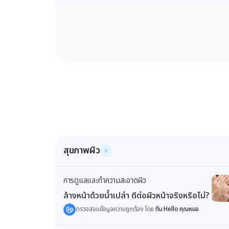
สุขภาพผิว
การดูแลและทำความสะอาดผิว
ล้างหน้าด้วยน้ำเปล่า ดีต่อผิวหน้าจริงหรือไม่?
ตรวจสอบข้อมูลความถูกต้อง โดย
ทีม Hello คุณหมอ