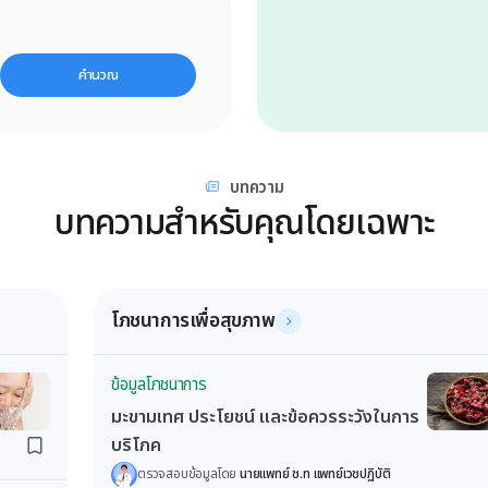
คำนวณ
บทความ
บทความสำหรับคุณโดยเฉพาะ
โภชนาการเพื่อสุขภาพ
ข้อมูลโภชนาการ
มะขามเทศ ประโยชน์ และข้อควรระวังในการ
บริโภค
ตรวจสอบข้อมูลโดย
นายแพทย์ ช.ท แพทย์เวชปฏิบัติ