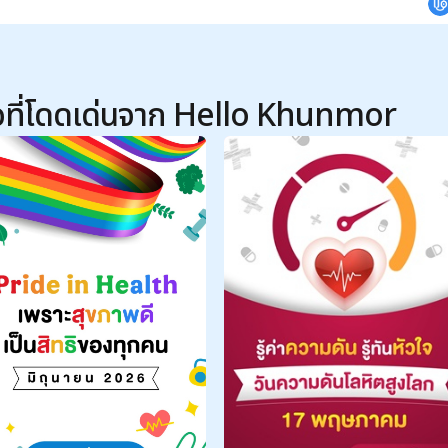
อที่โดดเด่นจาก Hello Khunmor