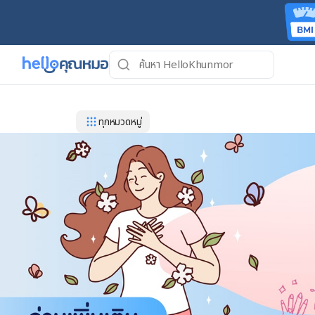
ทุกหมวดหมู่