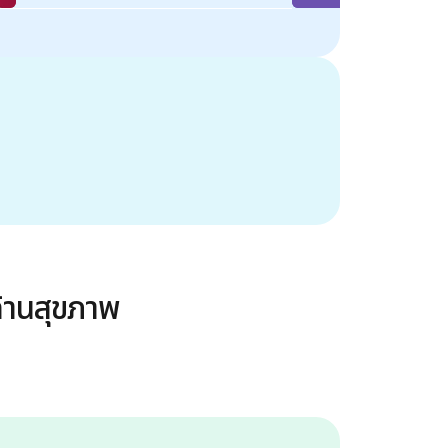
ด้านสุขภาพ