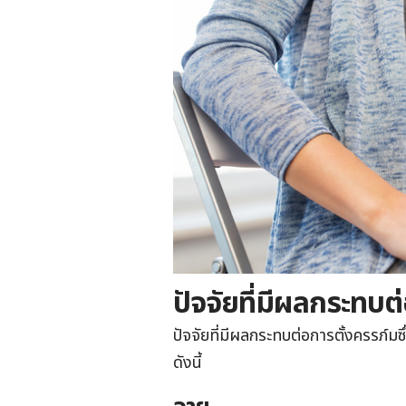
ปัจจัยที่มีผลกระทบต
ปัจจัยที่มีผลกระทบต่อการตั้งครรภ์
ดังนี้