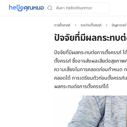
การตั้งครรภ์
ระหว่างตั้งครรภ์
ปัญหาระหว่
ปัจจัยที่มีผลกระทบต
ปัจจัยที่มีผลกระทบต่อการตั้งครรภ์ 
ตั้งครรภ์ ซึ่งอาจส่งผลเสียต่อสุขภา
ความเสี่ยงในการคลอดก่อนกำหนด ทาร
คลอดได้ การเตรียมตัวก่อนตั้งครรภ์
ผลกระทบต่อการตั้งครรภ์ได้