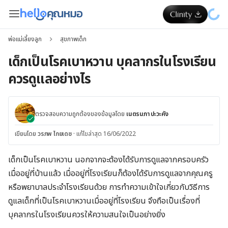
พ่อแม่เลี้ยงลูก
สุขภาพเด็ก
เด็กเป็นโรคเบาหวาน บุคลากรในโรงเรียน
ควรดูแลอย่างไร
ตรวจสอบความถูกต้องของข้อมูลโดย
เนตรนภา ปะวะคัง
เขียนโดย
วรภพ ไกยเดช
·
แก้ไขล่าสุด 16/06/2022
เด็กเป็นโรคเบาหวาน นอกจากจะต้องได้รับการดูแลจากครอบครัว
เมื่ออยู่ที่บ้านแล้ว เมื่ออยู่ที่โรงเรียนก็ต้องได้รับการดูแลจากคุณครู
หรือพยาบาลประจำโรงเรียนด้วย การทำความเข้าใจเกี่ยวกับวิธีการ
ดูแลเด็กที่เป็นโรคเบาหวานเมื่ออยู่ที่โรงเรียน จึงถือเป็นเรื่องที่
บุคลากรในโรงเรียนควรให้ความสนใจเป็นอย่างยิ่ง