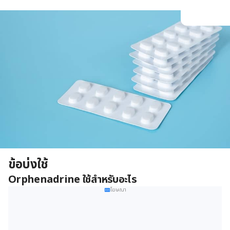
ข้อบ่งใช้
Orphenadrine ใช้สำหรับอะไร
โฆษณา