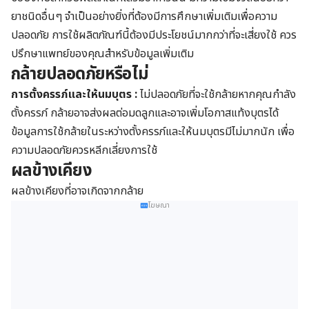
ยาชนิดอื่นๆ จำเป็นอย่างยิ่งที่ต้องมีการศึกษาเพิ่มเติมเพื่อความ
ปลอดภัย การใช้ผลิตภัณฑ์นี้ต้องมีประโยชน์มากกว่าที่จะเสี่ยงใช้ ควร
ปรึกษาแพทย์ของคุณสำหรับข้อมูลเพิ่มเติม
กล้ายปลอดภัยหรือไม่
การตั้งครรภ์และให้นมบุตร
:
ไม่ปลอดภัยที่จะใช้กล้ายหากคุณกำลัง
ตั้งครรภ์ กล้ายอาจส่งผลต่อมดลูกและอาจเพิ่มโอกาสแท้งบุตรได้
ข้อมูลการใช้กล้ายในระหว่างตั้งครรภ์และให้นมบุตรมีไม่มากนัก เพื่อ
ความปลอดภัยควรหลีกเลี่ยงการใช้
ผลข้างเคียง
ผลข้างเคียงที่อาจเกิดจากกล้าย
โฆษณา