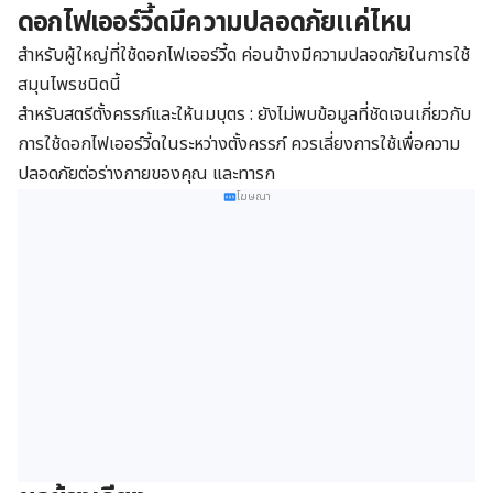
ดอกไฟเออร์วี้ดมีความปลอดภัยแค่ไหน
สำหรับผู้ใหญ่ที่ใช้ดอกไฟเออร์วี้ด ค่อนข้างมีความปลอดภัยในการใช้
สมุนไพรชนิดนี้
สำหรับสตรีตั้งครรภ์และให้นมบุตร : ยังไม่พบข้อมูลที่ชัดเจนเกี่ยวกับ
การใช้ดอกไฟเออร์วี้ดในระหว่างตั้งครรภ์ ควรเลี่ยงการใช้เพื่อความ
ปลอดภัยต่อร่างกายของคุณ และทารก
โฆษณา