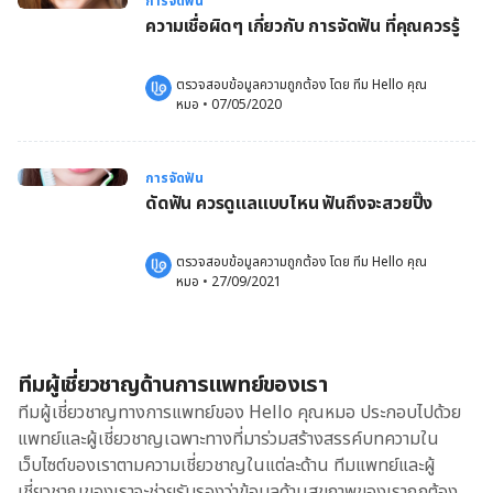
การจัดฟัน
ความเชื่อผิดๆ เกี่ยวกับ การจัดฟัน ที่คุณควรรู้
ตรวจสอบข้อมูลความถูกต้อง โดย 
ทีม Hello คุณ
หมอ
 •
07/05/2020
การจัดฟัน
ดัดฟัน ควรดูแลแบบไหน ฟันถึงจะสวยปิ๊ง
ตรวจสอบข้อมูลความถูกต้อง โดย 
ทีม Hello คุณ
หมอ
 •
27/09/2021
ทีมผู้เชี่ยวชาญด้านการแพทย์ของเรา
ทีมผู้เชี่ยวชาญทางการแพทย์ของ Hello คุณหมอ ประกอบไปด้วย
แพทย์และผู้เชี่ยวชาญเฉพาะทางที่มาร่วมสร้างสรรค์บทความใน
เว็บไซต์ของเราตามความเชี่ยวชาญในแต่ละด้าน ทีมแพทย์และผู้
เชี่ยวชาญของเราจะช่วยรับรองว่าข้อมูลด้านสุขภาพของเราถูกต้อง