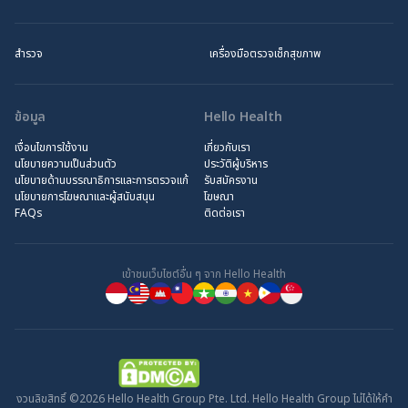
สำรวจ
เครื่องมือตรวจเช็กสุขภาพ
ข้อมูล
Hello Health
เงื่อนไขการใช้งาน
เกี่ยวกับเรา
นโยบายความเป็นส่วนตัว
ประวัติผู้บริหาร
นโยบายด้านบรรณาธิการและการตรวจแก้
รับสมัครงาน
นโยบายการโฆษณาและผู้สนับสนุน
โฆษณา
FAQs
ติดต่อเรา
เข้าชมเว็บไซต์อื่น ๆ จาก Hello Health
งวนลิขสิทธิ์ ©2026 Hello Health Group Pte. Ltd. Hello Health Group ไม่ได้ให้คำ