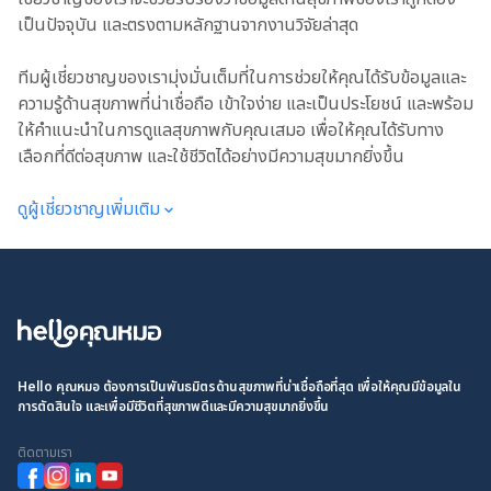
เป็นปัจจุบัน และตรงตามหลักฐานจากงานวิจัยล่าสุด
ทีมผู้เชี่ยวชาญของเรามุ่งมั่นเต็มที่ในการช่วยให้คุณได้รับข้อมูลและ
ความรู้ด้านสุขภาพที่น่าเชื่อถือ เข้าใจง่าย และเป็นประโยชน์ และพร้อม
ให้คำแนะนำในการดูแลสุขภาพกับคุณเสมอ เพื่อให้คุณได้รับทาง
เลือกที่ดีต่อสุขภาพ และใช้ชีวิตได้อย่างมีความสุขมากยิ่งขึ้น
ดูผู้เชี่ยวชาญเพิ่มเติม
Hello คุณหมอ ต้องการเป็นพันธมิตรด้านสุขภาพที่น่าเชื่อถือที่สุด เพื่อให้คุณมีข้อมูลใน
การตัดสินใจ และเพื่อมีชีวิตที่สุขภาพดีและมีความสุขมากยิ่งขึ้น
ติดตามเรา