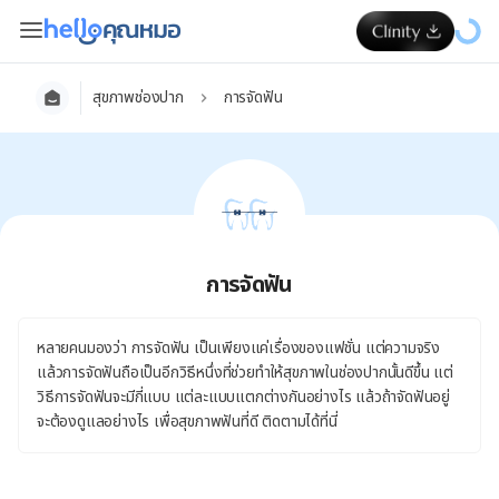
สุขภาพช่องปาก
การจัดฟัน
การจัดฟัน
หลายคนมองว่า การจัดฟัน เป็นเพียงแค่เรื่องของแฟชั่น แต่ความจริง
แล้วการจัดฟันถือเป็นอีกวิธีหนึ่งที่ช่วยทำให้สุขภาพในช่องปากนั้นดีขึ้น แต่
วิธีการจัดฟันจะมีกี่แบบ แต่ละแบบแตกต่างกันอย่างไร แล้วถ้าจัดฟันอยู่
จะต้องดูแลอย่างไร เพื่อสุขภาพฟันที่ดี ติดตามได้ที่นี่