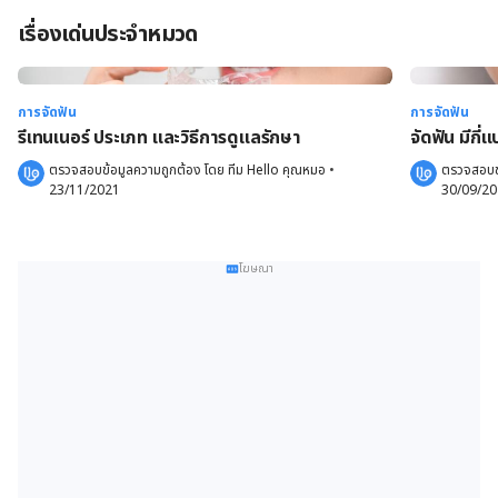
เรื่องเด่นประจำหมวด
การจัดฟัน
การจัดฟัน
รีเทนเนอร์ ประเภท และวิธีการดูแลรักษา
จัดฟัน มีกี่
ตรวจสอบข้อมูลความถูกต้อง โดย 
ทีม Hello คุณหมอ
 •
ตรวจสอบข้
23/11/2021
30/09/2
โฆษณา