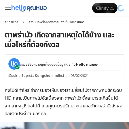
สุขภาพตา
ความบกพร่องทางการมองเห็นและตาบอด
ตาพร่ามัว เกิดจากสาเหตุใดได้บ้าง และ
เมื่อไหร่ที่ต้องกังวล
ตรวจสอบความถูกต้องของข้อมูลโดย
ทีม Hello คุณหมอ
เขียนโดย
Sopista Kongchon
·
แก้ไขล่าสุด 08/02/2021
คงไม่ดีเท่าไหร่ ถ้าการมองเห็นของเราเปลี่ยนไปจากภาพคมชัดระดับ
HD กลายเป็นภาพไม่ชัดเนื่องจาก ตาพร่ามัว ซึ่งสามารถเกิดขึ้นได้
จากสาเหตุดังต่อไปนี้ โดยคุณควรปรึกษาคุณหมอถ้าตาพร่ามัวส่งผล
ต่อชีวิตประจำวันของคุณ