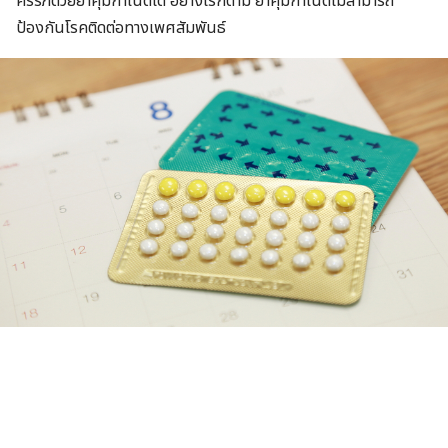
ครรภ์ด้วยยาคุมกำเนิดได้ อย่างไรก็ตาม ยาคุมกำเนิดไม่สามารถ
ป้องกันโรคติดต่อทางเพศสัมพันธ์