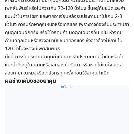
สำหรับการรับประทานยาคุมฉุกเฉิน ควรรีบรับประทานทันทีหลังมี
เพศสัมพันธ์ หรือไม่ควรเกิน 72-120 ชั่วโมง ขึ้นอยู่กับชนิดและคำ
แนะนำในการใช้ยา และหากอาเจียนหลังรับประทานยาไม่เกิน 2-3
ชั่วโมง ควรปรึกษาคุณหมอหรือเภสัชกร เพราะอาจต้องรับประทานยา
คุมฉุกเฉินอีกครั้ง หรือใช้วิธีคุมกำเนิดฉุกเฉินวิธีอื่น เช่น ห่วงคุม
กำเนิดฉุกเฉินหรือห่วงอนามัยชนิดทองแดง ซึ่งอาจต้องใช้ภายใน
120 ชั่วโมงหลังมีเพศสัมพันธ์
ทั้งนี้ การรับประทานยาคุมกำเนิดควรรับประทานตามลำดับหรือคำ
แนะนำที่ระบุในฉลากหรือเอกสารกำกับยา หรือหากไม่แน่ใจ ควร
สอบถามคุณหมอหรือเภสัชกรทุกครั้งก่อนใช้ยาคุมกำเนิด
ผลข้างเคียงของยาคุม
โฆษณา