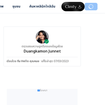
ภาพ
ชุมชน
ค้นหาคลินิกใกล้ฉัน
ตรวจสอบความถูกต้องของข้อมูลโดย
Duangkamon Junnet
เขียนโดย
ทีม Hello คุณหมอ
·
แก้ไขล่าสุด 07/03/2023
โฆษณา