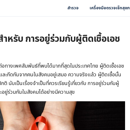
สำรวจ
เครื่องมือตรวจเช็กสุข
ำหรับ การอยู่ร่วมกับผู้ติดเชื้อเอช
ต่อทางเพศสัมพันธ์ที่พบได้มากที่สุดในประเทศไทย ผู้ติดเชื้อเอช
ติและกีดกันจากคนในสังคมอยู่เสมอ ความจริงแล้ว ผู้ติดเชื้อนั้น
นับเป็นเรื่องจำเป็นที่ควรเรียนรู้เกี่ยวกับ การอยู่ร่วมกับผู้
ะอยู่ร่วมกันในสังคมได้อย่างมีความสุข