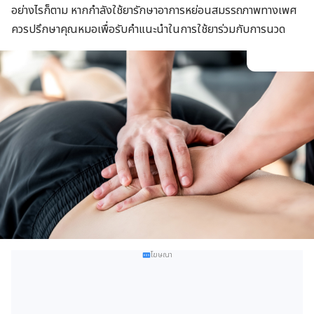
อย่างไรก็ตาม หากกำลังใช้ยารักษาอาการหย่อนสมรรถภาพทางเพศ
ควรปรึกษาคุณหมอเพื่อรับคำแนะนำในการใช้ยาร่วมกับการนวด
โฆษณา