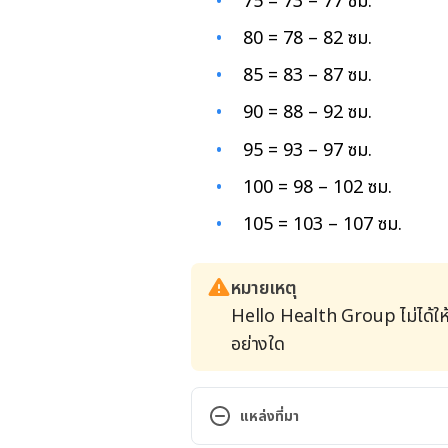
75 = 73 – 77 ซม.
80 = 78 – 82 ซม.
85 = 83 – 87 ซม.
90 = 88 – 92 ซม.
95 = 93 – 97 ซม.
100 = 98 – 102 ซม.
105 = 103 – 107 ซม.
หมายเหตุ
Hello Health Group ไม่ได้ให
อย่างใด
แหล่งที่มา