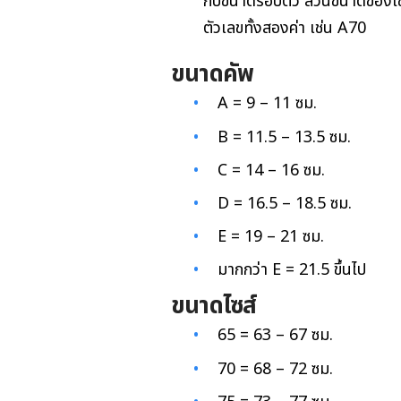
กับขนาดรอบตัว ส่วนขนาดของไซส์
ตัวเลขทั้งสองค่า เช่น A70
ขนาดคัพ
A = 9 – 11 ซม.
B = 11.5 – 13.5 ซม.
C = 14 – 16 ซม.
D = 16.5 – 18.5 ซม.
E = 19 – 21 ซม.
มากกว่า E = 21.5 ขึ้นไป
ขนาดไซส์
65 = 63 – 67 ซม.
70 = 68 – 72 ซม.