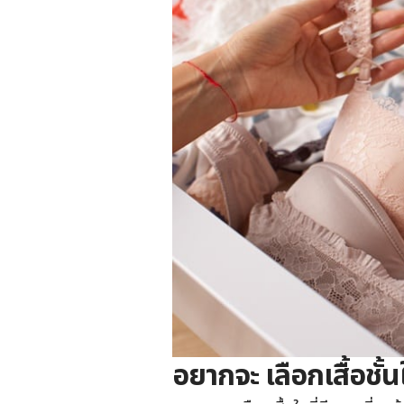
อยากจะ เลือกเสื้อชั้