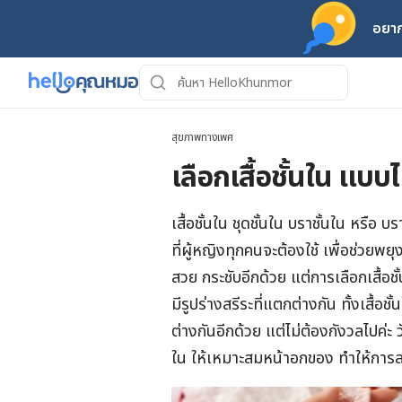
อยาก
สุขภาพทางเพศ
เลือกเสื้อชั้นใน แบ
เสื้อชั้นใน ชุดชั้นใน บราชั้นใน หรือ 
ที่ผู้หญิงทุกคนจะต้องใช้ เพื่อช่วยพย
สวย กระชับอีกด้วย แต่การเลือกเสื้อช
มีรูปร่างสรีระที่แตกต่างกัน ทั้งเสื
ต่างกันอีกด้วย แต่ไม่ต้องกังวลไปค่ะ
ใน ให้เหมาะสมหน้าอกของ ทำให้การลงท