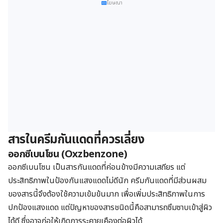
โฆษณา
สารในครีมกันแดดที่ควรเลี่ยง
ออกซีเบนโซน
(Oxzbenzone)
ออกซีเบนโซน เป็นสารกันแดดที่ค่อนข้างมีความเสถียร แต่
ประสิทธิภาพในป้องกันแสงแดดไม่ดีนัก ครีมกันแดดที่มีส่วนผสม
ของสารนี้จึงต้องใช้ความเข้มข้นมาก เพื่อเพิ่มประสิทธิภาพในการ
ปกป้องแสงแดด แต่ปัญหาของสารชนิดนี้คือสามารถซึมซาบเข้าสู่ผิว
ได้ดี ซึ่งอาจก่อให้เกิดการระคายเคืองต่อผิวได้