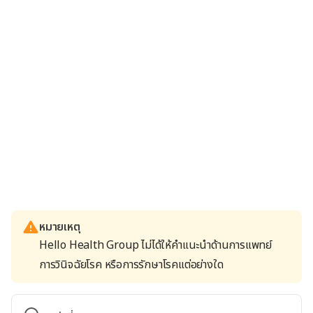
หมายเหตุ
Hello Health Group ไม่ได้ให้คำแนะนำด้านการแพทย์
การวินิจฉัยโรค หรือการรักษาโรคแต่อย่างใด