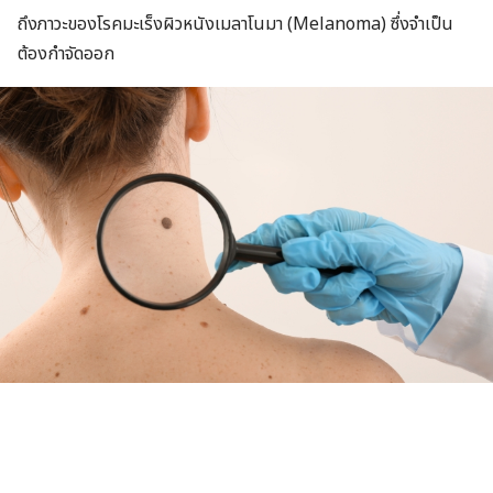
ถึงภาวะของโรคมะเร็งผิวหนังเมลาโนมา (Melanoma) ซึ่งจำเป็น
ต้องกำจัดออก