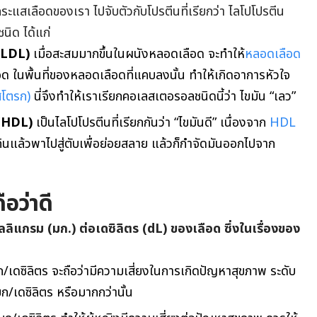
ระแสเลือดของเรา ไปจับตัวกับโปรตีนที่เรียกว่า ไลโปโปรตีน
นิด ได้แก่
(LDL)
เมื่อสะสมมากขึ้นในผนังหลอดเลือด จะทำให้
หลอดเลือด
ือด ในพื้นที่ของหลอดเลือดที่แคบลงนั้น ทำให้เกิดอาการหัวใจ
สโตรก)
นี่จึงทำให้เราเรียกคอเลสเตอรอลชนิดนี้ว่า ไขมัน “เลว”
 (HDL)
เป็นไลโปโปรตีนที่เรียกกันว่า “ไขมันดี” เนื่องจาก
HDL
ินแล้วพาไปสู่ตับเพื่อย่อยสลาย แล้วก็กำจัดมันออกไปจาก
ือว่าดี
ิแกรม (มก.) ต่อเดซิลิตร (dL) ของเลือด ซึ่งในเรื่องของ
ก/เดซิลิตร จะถือว่ามีความเสี่ยงในการเกิดปัญหาสุขภาพ ระดับ
 มก/เดซิลิตร หรือมากกว่านั้น