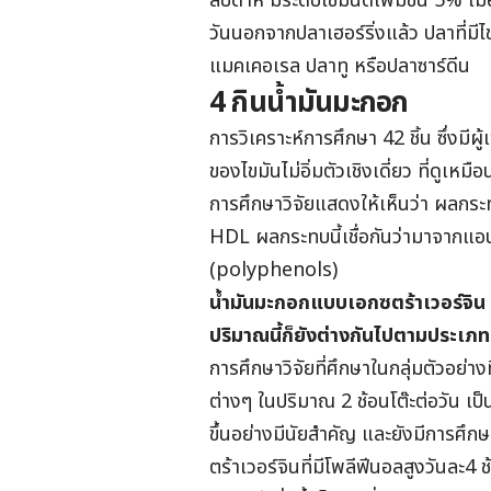
สัปดาห์ มีระดับไขมันดีเพิ่มขึ้น 5% เ
วันนอกจากปลาเฮอร์ริ่งแล้ว ปลาที่มี
แมคเคอเรล ปลาทู หรือปลาซาร์ดีน
4 กินน้ำมันมะกอก
การวิเคราะห์การศึกษา 42 ชิ้น ซึ่งมี
ของไขมันไม่อิ่มตัวเชิงเดี่ยว ที่ดูเห
การศึกษาวิจัยแสดงให้เห็นว่า ผลกระท
HDL ผลกระทบนี้เชื่อกันว่ามาจากแอนต
(polyphenols)
น้ำมันมะกอกแบบเอกซตร้าเวอร์จิน 
ปริมาณนี้ก็ยังต่างกันไปตามประเภท
การศึกษาวิจัยที่ศึกษาในกลุ่มตัวอย่า
ต่างๆ ในปริมาณ 2 ช้อนโต๊ะต่อวัน เป็น
ขึ้นอย่างมีนัยสำคัญ และยังมีการศึกษา
ตร้าเวอร์จินที่มีโพลีฟีนอลสูงวันละ