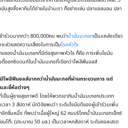
มื่อเทียบกับระดับไขมันดีจากการกินหมูและไก่ไร้ไขมันสัปดาห์ละ 5
ไขมันสูงซึ่งหากินได้ง่ายในบ้านเรา ก็อย่างเช่น ปลาแซลมอน ปลา
ผู้เข้าร่วมมากกว่า 800,000คน พบว่า
น้ำมันมะกอก
เป็นแหล่งเดียว
มือนจะช่วยลดความเสี่ยงในการเป็น
โรคหัวใจ
บของน้ำมันมะกอกที่มีต่อสุขภาพหัวใจ ก็คือ การเพิ่มไขมัน
ี้ออกซิแดนท์ในน้ำมันมะกอที่เรียกว่าโพลีฟีนอลส์
มีโพลีฟีนอลส์มากกว่าน้ำมันมะกอที่ผ่านกระบวนการ แต่
และยี่ห้อต่างๆ
งที่เป็นผู้ชายสุขภาพดี โดยให้พวกเขากินน้ำมันมะกอกประเภท
เวลา 3 สัปดาห์ นักวิจัยพบว่า ระดับไขมันดีของผู้เข้าร่วมเพิ่ม
อีกชิ้นหนึ่ง ที่พบว่าเมื่อผู้ใหญ่ 62 คนบริโภคน้ำมันมะกอกเอ็กซ์
4 ช้อนโต๊ะ (ประมาณ 50 มล.) เป็นเวลาหกสัปดาห์ ระดับคอลเสเต