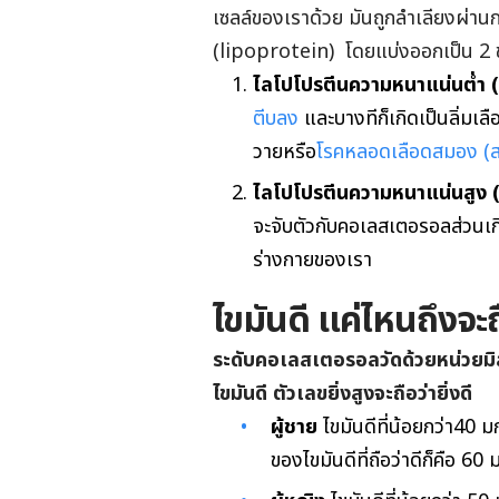
เซลล์ของเราด้วย มันถูกลำเลียงผ่านก
(lipoprotein) โดยแบ่งออกเป็น 2 ช
ไลโปโปรตีนความหนาแน่นต่ำ 
ตีบลง
และบางทีก็เกิดเป็นลิ่มเล
วายหรือ
โรคหลอดเลือดสมอง (
ไลโปโปรตีนความหนาแน่นสูง
จะจับตัวกับคอเลสเตอรอลส่วนเก
ร่างกายของเรา
ไขมันดี แค่ไหนถึงจะถ
ระดับคอเลสเตอรอลวัดด้วยหน่วยมิลล
ไขมันดี ตัวเลขยิ่งสูงจะถือว่ายิ่งดี
ผู้ชาย
ไขมันดีที่น้อยกว่า40 ม
ของไขมันดีที่ถือว่าดีก็คือ 60