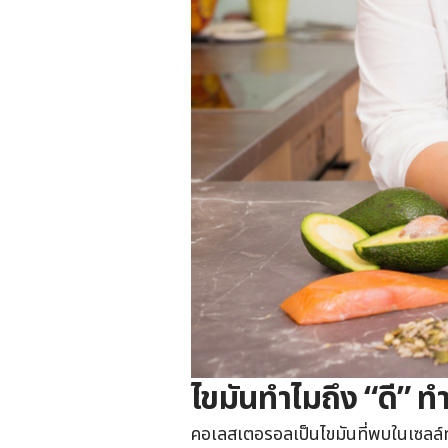
ไขมันทำไมถึง “ดี” ท
คอเลสเตอรอลเป็นไขมันที่พบในเซลล์ท