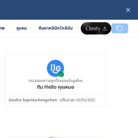
ภาพ
ชุมชน
ค้นหาคลินิกใกล้ฉัน
ตรวจสอบความถูกต้องของข้อมูลโดย
ทีม Hello คุณหมอ
เขียนโดย
Sopista Kongchon
·
แก้ไขล่าสุด 02/02/2021