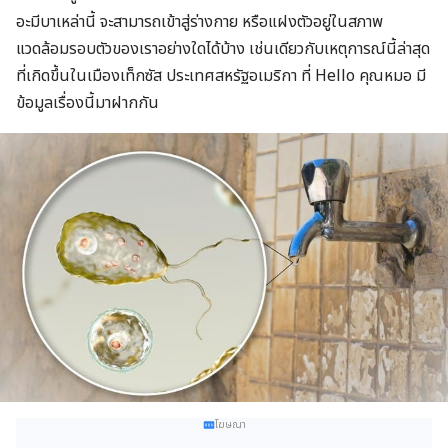
อะมีบาเหล่านี้ จะสามารถเข้าสู่ร่างกาย หรือแฝงตัวอยู่ในสภาพ
แวดล้อมรอบตัวของเราอย่างใดได้บ้าง เช่นเดียวกับเหตุการณ์นี้ล่าสุด
ที่เกิดขึ้นในเมืองเท็กซัส ประเทศสหรัฐอเมริกา ที่ Hello คุณหมอ มี
ข้อมูลเรื่องนี้มาฝากกัน
โฆษณา