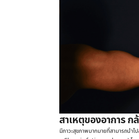
สาเหตุของอาการ กล้
มีภาวะสุขภาพมากมายที่สามารถนำไปสู่