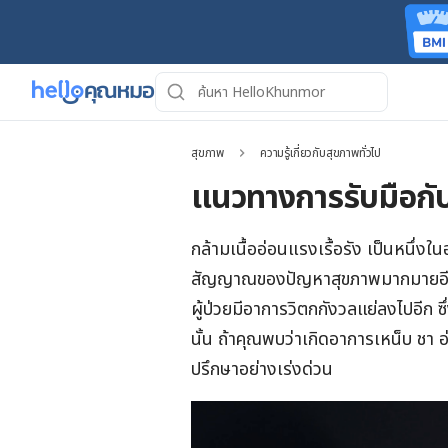
สุขภาพ
ความรู้เกี่ยวกับสุขภาพทั่วไป
แนวทางการรับมือกับ 
กล้ามเนื้ออ่อนแรงเรื้อรัง เป็นหนึ่งใ
สัญญาณของปัญหาสุขภาพมากมายอีกด้ว
ผู้ป่วยมีอาการวิตกกังวลแย่ลงไปอีก 
นั้น ถ้าคุณพบว่าเกิดอาการเหน็บ ชา 
ปรึกษาอย่างเร่งด่วน