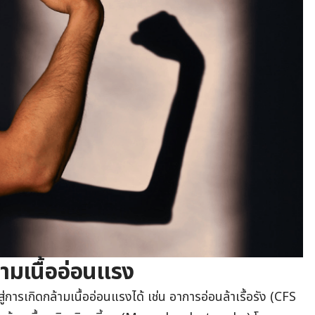
ามเนื้ออ่อนแรง
การเกิดกล้ามเนื้ออ่อนแรงได้ เช่น อาการอ่อนล้าเรื้อรัง (CFS