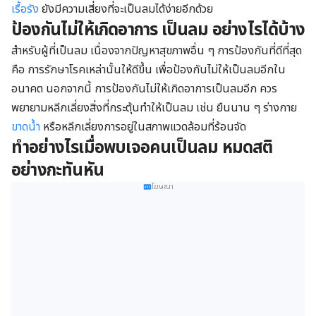
เรื้อรัง
ยังมีความเสี่ยงที่จะเป็นลมได้ง่ายอีกด้วย
ป้องกันไม่ให้เกิดอาการ เป็นลม อย่างไรได้บ้าง
สำหรับผู้ที่เป็นลม เนื่องจากปัญหาสุขภาพอื่น ๆ การป้องกันที่ดีที่สุด
คือ การรักษาโรคเหล่านั้นให้ดีขึ้น เพื่อป้องกันไม่ให้เป็นลมอีกใน
อนาคต นอกจากนี้ การป้องกันไม่ให้เกิดอาการเป็นลมอีก ควร
พยายามหลีกเลี่ยงสิ่งที่กระตุ้นทำให้เป็นลม เช่น ยืนนาน ๆ ร่างกาย
ขาดน้ำ
หรือหลีกเลี่ยงการอยู่ในสภาพแวดล้อมที่ร้อนจัด
ทำอย่างไรเมื่อพบเจอคนเป็นลม หมดสติ
อย่างกะทันหัน
โฆษณา