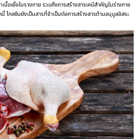
าเนื้อเยื่อในรางกาย รวมถึงการสร้างสารเคมีสำคัญในร่างกาย
นี้ ไกลซีนยังเป็นสารที่จำเป็นต่อการสร้างสารต้านอนุมูลอิสระ