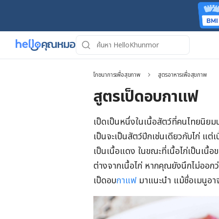
โภชนาการเพื่อสุขภาพ
สูตรอาหารเพื่อสุขภาพ
สูตรเป็ดอบกาแฟ
เป็ดเป็นหนึ่งในเนื้อสัตว์ที่คนไทยน
เป็นจะเป็นสัตว์ปีกเช่นเดียวกับไก่ แต่เ
เป็นเนื้อแดง ในขณะที่เนื้อไก่เป็นเนื้อข
ต่างจากเนื้อไก่ หากคุณยังนึกไม่ออ
เป็ดอบ
กาแฟ
มาแนะนำ แม้ชื่อเมนูอาจ