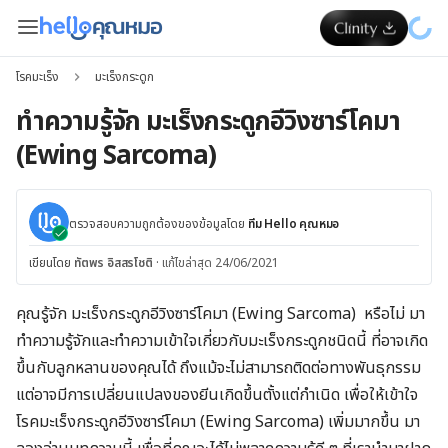
โรคมะเร็ง
มะเร็งกระดูก
ทำความรู้จัก มะเร็งกระดูกอีวิงซาร์โคมา
(Ewing Sarcoma)
ตรวจสอบความถูกต้องของข้อมูลโดย
ทีม Hello คุณหมอ
เขียนโดย
ทัตพร อิสสรโชติ
·
แก้ไขล่าสุด 24/06/2021
คุณรู้จัก มะเร็งกระดูกอีวิงซาร์โคมา (Ewing Sarcoma) หรือไม่ มา
ทำความรู้จักและทำความเข้าใจเกี่ยวกับมะเร็งกระดูกชนิดนี้ ที่อาจเกิด
ขึ้นกับลูกหลานของคุณได้ ถึงแม้จะไม่สามารถติดต่อทางพันธุกรรม
แต่อาจมีการเปลี่ยนแปลงของยีนเกิดขึ้นตั้งแต่กำเนิด เพื่อให้เข้าใจ
โรคมะเร็งกระดูกอีวิงซาร์โคมา (Ewing Sarcoma) เพิ่มมากขึ้น มา