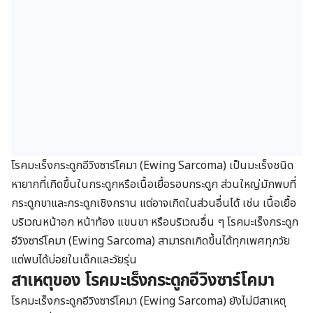
โรคมะเร็งกระดูกอีวิงซาร์โคมา (Ewing Sarcoma) เป็นมะเร็งชนิด
หายากที่เกิดขึ้นในกระดูกหรือเนื้อเยื้อรอบกระดูก ส่วนใหญ่มักพบที่
กระดูกขาและกระดูกเชิงกราน แต่อาจเกิดในส่วนอื่นได้ เช่น เนื้อเยื้อ
บริเวณหน้าอก หน้าท้อง แขนขา หรือบริเวณอื่น ๆ โรคมะเร็งกระดูก
อีวิงซาร์โคมา (Ewing Sarcoma) สามารถเกิดขึ้นได้ทุกเพศทุกวัย
แต่พบได้บ่อยในเด็กและวัยรุ่น
สาเหตุของ โรค
มะเร็งกระดูกอีวิงซาร์โคมา
โรคมะเร็งกระดูกอีวิงซาร์โคมา (Ewing Sarcoma) ยังไม่มีสาเหตุ