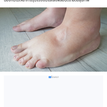
ป้องกันไม่ให้อาการรุนแรงขึ้นและส่งผลอันตรายต่อสุขภาพ
โฆษณา