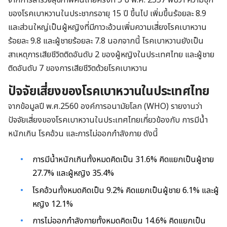
จากการสำรวจสุขภาพคนไทยครั้งที่ 5 ปี พ.ศ. 2557 พบว่า ความชุก
ของโรคเบาหวานในประชากรอายุ 15 ปี ขึ้นไป เพิ่มขึ้นร้อยละ 8.9
และส่วนใหญ่เป็นผู้หญิงที่มีภาวะอ้วนเพิ่มความเสี่ยงโรคเบาหวาน
ร้อยละ 9.8 และผู้ชายร้อยละ 7.8 นอกจากนี้ โรคเบาหวานยังเป็น
สาเหตุการเสียชีวิตติดอันดับ 2 ของผู้หญิงในประเทศไทย และผู้ชาย
ติดอันดับ 7 ของการเสียชีวิตด้วยโรคเบาหวาน
ปัจจัยเสี่ยงของโรคเบาหวานในประเทศไทย
จากข้อมูลปี พ.ศ.2560 องค์การอนามัยโลก (WHO) รายงานว่า
ปัจจัยเสี่ยงของโรคเบาหวานในประเทศไทยเกี่ยวข้องกับ การมีน้ำ
หนักเกิน โรคอ้วน และการไม่ออกกำลังกาย ดังนี้
การมีน้ำหนักเกินทั้งหมดคิดเป็น 31.6% คิดแยกเป็นผู้ชาย
27.7% และผู้หญิง 35.4%
โรคอ้วนทั้งหมดคิดเป็น 9.2% คิดแยกเป็นผู้ชาย 6.1% และผู้
หญิง 12.1%
การไม่ออกกำลังกายทั้งหมดคิดเป็น 14.6% คิดแยกเป็น