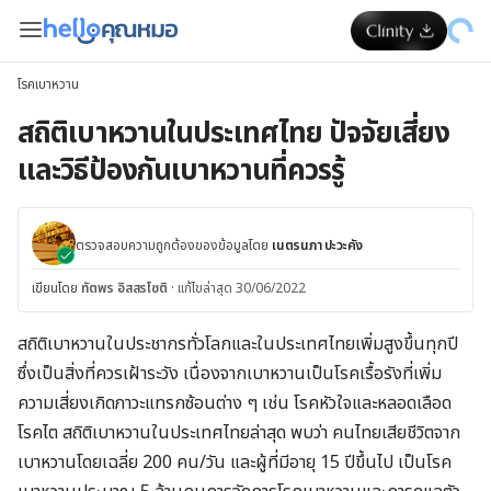
โรคเบาหวาน
สถิติเบาหวานในประเทศไทย ปัจจัยเสี่ยง
และวิธีป้องกันเบาหวานที่ควรรู้
ตรวจสอบความถูกต้องของข้อมูลโดย
เนตรนภา ปะวะคัง
เขียนโดย
ทัตพร อิสสรโชติ
·
แก้ไขล่าสุด 30/06/2022
สถิติเบาหวานในประชากรทั่วโลกและในประเทศไทยเพิ่มสูงขึ้นทุกปี
ซึ่งเป็นสิ่งที่ควรเฝ้าระวัง เนื่องจากเบาหวานเป็นโรคเรื้อรังที่เพิ่ม
ความเสี่ยงเกิดภาวะแทรกซ้อนต่าง ๆ เช่น โรคหัวใจและหลอดเลือด
โรคไต สถิติเบาหวานในประเทศไทยล่าสุด พบว่า คนไทยเสียชีวิตจาก
เบาหวานโดยเฉลี่ย 200 คน/วัน และผู้ที่มีอายุ 15 ปีขึ้นไป เป็นโรค