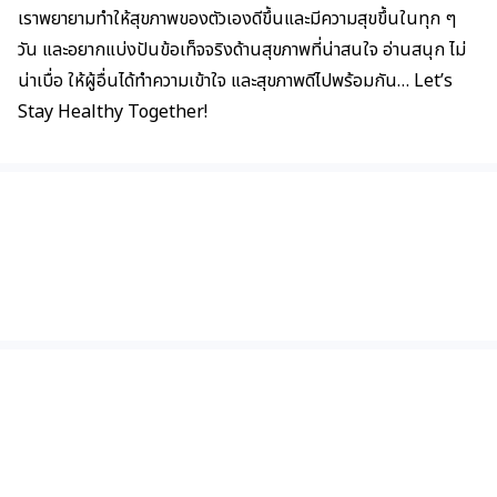
เราพยายามทำให้สุขภาพของตัวเองดีขึ้นและมีความสุขขึ้นในทุก ๆ
วัน และอยากแบ่งปันข้อเท็จจริงด้านสุขภาพที่น่าสนใจ อ่านสนุก ไม่
น่าเบื่อ ให้ผู้อื่นได้ทำความเข้าใจ และสุขภาพดีไปพร้อมกัน… Let’s
Stay Healthy Together!