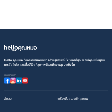
Hello คุณหมอ ต้องการเป็นพันธมิตรด้านสุขภาพที่น่าเชื่อถือที่สุด เพื่อให้คุณมีข้อมูลใน
การตัดสินใจ และเพื่อมีชีวิตที่สุขภาพดีและมีความสุขมากยิ่งขึ้น
ติดตามเรา
สำรวจ
เครื่องมือตรวจเช็กสุขภาพ