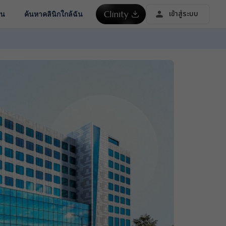
เข้าสู่ระบบ
ชน
ค้นหาคลินิกใกล้ฉัน