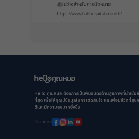
ไม่ว่างสำหรับการนัดหมาย
https://www.bnhhospital.com/th/
Hello คุณหมอ ต้องการเป็นพันธมิตรด้านสุขภาพที่น่าเชื่อถ
ที่สุด เพื่อให้คุณมีข้อมูลในการตัดสินใจ และเพื่อมีชีวิตที่สุ
ดีและมีความสุขมากยิ่งขึ้น
ติดตามเรา