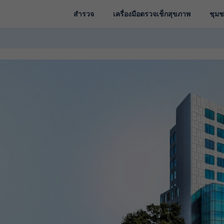
สำรวจ
เครื่องมือตรวจเช็กสุขภาพ
ชุม