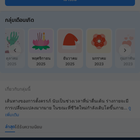
กลุ่มเดือนเกิด
ตุลาคม
พฤศจิกายน
ธันวาคม
มกราคม
กุมภาพันธ์
2025
2025
2025
2023
2023
เกี่ยวกับกลุ่มนี้
เส้นทางของการตั้งครรภ์ นับเป็นช่วงเวลาที่น่าตื่นเต้น ร่างกายจะมี
ดู
การเปลี่ยนแปลงมากมาย ในขณะที่ชีวิตใหม่กำลังเติบโตขึ้นภาย
...
เพิ่มเติม
ล่าสุด
ได้รับความนิยม