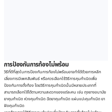
การป้องกันการท้องไม่พร้อม
วิธีที่ดีที่สุดในการป้องกันการท้องไม่พร้อมอาจทำได้ด้วยการหลีก
เลี่ยงการมีเพศสัมพันธ์ หรือควรเลือกใช้วิธีการคุมกำเนิดเพื่อ
ป้องกันการตั้งท้อง โดยวิธีการคุมกำเนิดนั้นมีหลายประเภทที่
สามารถเลือกใช้ได้ตามความสะดวกของแต่ละคน เช่น ถุงยางอนามัย
ยาคุมกำเนิด ห่วงคุมกำเนิด ฉีดยาคุมกำเนิด แผ่นแปะคุมกำเนิด ยา
ฝังคุมกำเนิด