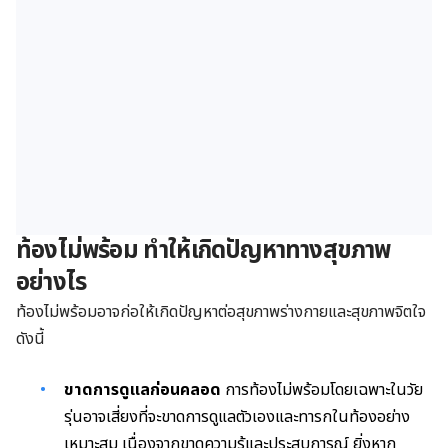
ท้องไม่พร้อม ทำให้เกิดปัญหาทางสุขภาพ
อย่างไร
ท้องไม่พร้อมอาจก่อให้เกิดปัญหาต่อสุขภาพร่างกายและสุขภาพจิตใจ
ดังนี้
ขาดการดูแลก่อนคลอด
การท้องไม่พร้อมโดยเฉพาะในวัย
รุ่นอาจเสี่ยงที่จะขาดการดูแลตัวเองและทารกในท้องอย่าง
เหมาะสม เนื่องจากขาดความรู้และประสบการณ์ ยิ่งหาก