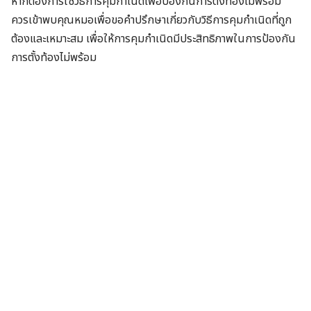
หากต้องการใช้วิธีการคุมกำเนิดเพื่อป้องกันการตั้งท้องไม่พร้อม
ควรเข้าพบคุณหมอเพื่อขอคำปรึกษาเกี่ยวกับวิธีการคุมกำเนิดที่ถูก
ต้องและเหมาะสม เพื่อให้การคุมกำเนิดมีประสิทธิภาพในการป้องกัน
การตั้งท้องไม่พร้อม