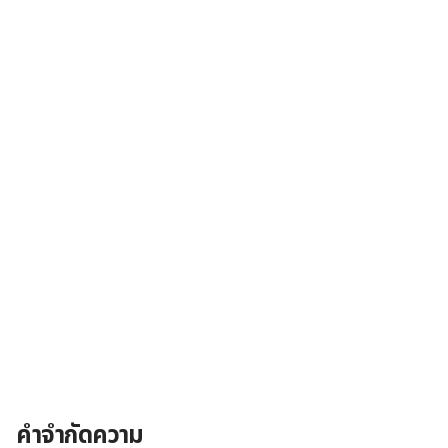
คำจำกัดความ