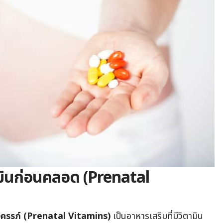
ามินก่อนคลอด (
Prenatal
ุงครรภ์ (Prenatal Vitamins)
เป็นอาหารเสริมที่มีวิตามิน