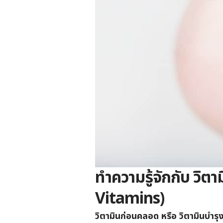
ทำความรู้จักกับ วิต
Vitamins)
วิตามินก่อนคลอด หรือ วิตามินบำร