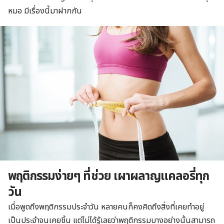
หมอ มีเรื่องนี้มาฝากกัน
พฤติกรรมง่ายๆ ที่ช่วย เผาผลาญแคลอรี่ทุก
วัน
เมื่อพูดถึงพฤติกรรมประจำวัน หลายคนก็คงคิดถึงสิ่งที่เคยทำอยู่
เป็นประจำจนเคยชิ้น แต่ไม่ได้รู้เลยว่าพฤติกรรมบางอย่างนั้นสามารถ