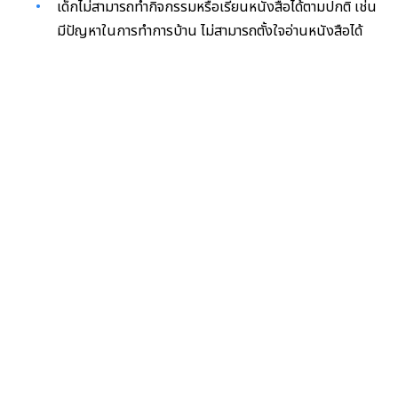
เด็กไม่สามารถทำกิจกรรมหรือเรียนหนังสือได้ตามปกติ เช่น
มีปัญหาในการทำการบ้าน ไม่สามารถตั้งใจอ่านหนังสือได้