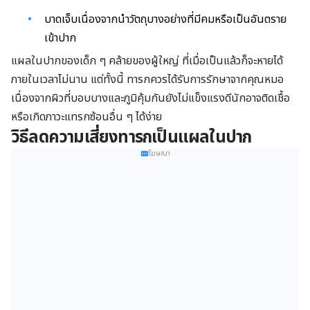
บาดเจ็บเนื่องจากนำวัตถุบางอย่างที่มีคมหรือเป็นอันตราย
เข้าปาก
แผลในปากของเด็ก ๆ คล้ายของผู้ใหญ่ ที่เมื่อเป็นแล้วก็จะหายได้
ภายในเวลาไม่นาน แต่ทั้งนี้ ทารกควรได้รับการรักษาจากคุณหมอ
เนื่องจากผิวที่บอบบางและภูมิคุ้มกันยังไม่แข็งแรงดีนักอาจติดเชื้อ
หรือเกิดภาวะแทรกซ้อนอื่น ๆ ได้ง่าย
วิธีลดความเสี่ยงทารกเป็นแผลในปาก
โฆษณา