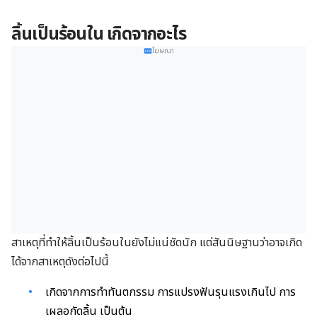
ลิ้นเป็นร้อนใน เกิดจากอะไร
โฆษณา
สาเหตุที่ทำให้ลิ้นเป็นร้อนในยังไม่แน่ชัดนัก แต่สันนิษฐานว่าอาจเกิด
ได้จากสาเหตุดังต่อไปนี้
เกิดจากการทำทันตกรรม การแปรงฟันรุนแรงเกินไป การ
เผลอกัดลิ้น เป็นต้น