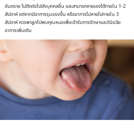
อันตราย ไม่ติดต่อไปยังบุคคลอื่น และสามารถหายเองได้ภายใน 1-2
สัปดาห์ แต่หากมีอาการรุนแรงขึ้น หรืออาการไม่หายไปภายใน 3
สัปดาห์ ควรพาลูกไปพบคุณหมอเพื่อเข้ารับการรักษาและวินิจฉัย
อาการเพิ่มเติม