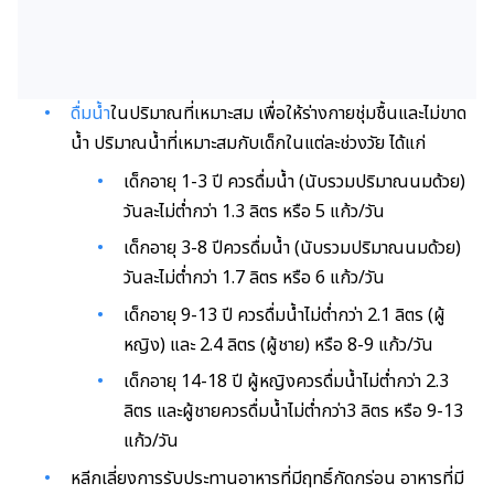
ดื่มน้ำ
ในปริมาณที่เหมาะสม เพื่อให้ร่างกายชุ่มชื้นและไม่ขาด
น้ำ ปริมาณน้ำที่เหมาะสมกับเด็กในแต่ละช่วงวัย ได้แก่
เด็กอายุ 1-3 ปี ควรดื่มน้ำ
(นับรวมปริมาณนมด้วย)
วันละไม่ต่ำกว่า 1.3 ลิตร หรือ 5 แก้ว/วัน
เด็กอายุ 3-8 ปีควรดื่มน้ำ
(นับรวมปริมาณนมด้วย)
วันละไม่ต่ำกว่า 1.7 ลิตร หรือ 6 แก้ว/วัน
เด็กอายุ 9-13 ปี ควรดื่มน้ำไม่ต่ำกว่า 2.1 ลิตร (ผู้
หญิง) และ 2.4 ลิตร (ผู้ชาย) หรือ 8-9 แก้ว/วัน
เด็กอายุ 14-18 ปี ผู้หญิงควรดื่มน้ำไม่ต่ำกว่า 2.3
ลิตร และผู้ชายควรดื่มน้ำไม่ต่ำกว่า3 ลิตร หรือ 9-13
แก้ว/วัน
หลีกเลี่ยงการรับประทานอาหารที่มีฤทธิ์กัดกร่อน อาหารที่มี