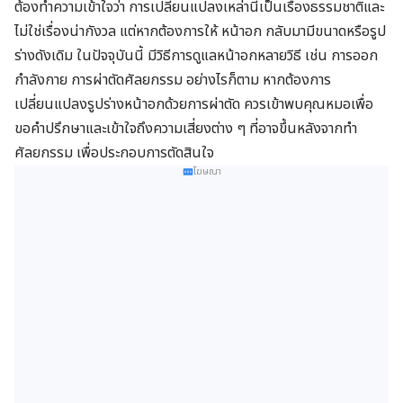
ต้องทำความเข้าใจว่า การเปลี่ยนแปลงเหล่านี้เป็นเรื่องธรรมชาติและ
ไม่ใช่เรื่องน่ากังวล แต่หากต้องการให้ หน้าอก กลับมามีขนาดหรือรูป
ร่างดังเดิม ในปัจจุบันนี้ มีวิธีการดูแลหน้าอกหลายวิธี เช่น การออก
กำลังกาย การผ่าตัดศัลยกรรม อย่างไรก็ตาม หากต้องการ
เปลี่ยนแปลงรูปร่างหน้าอกด้วยการผ่าตัด ควรเข้าพบคุณหมอเพื่อ
ขอคำปรึกษาและเข้าใจถึงความเสี่ยงต่าง ๆ ที่อาจขึ้นหลังจากทำ
ศัลยกรรม เพื่อประกอบการตัดสินใจ
โฆษณา