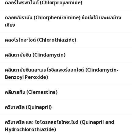
คลอร์โพรพาไมด์ (Chlorpropamide)
คลอเฟนิรามีน (Chlorpheniramine) ข้อบ่งใช้ และผลข้าง
เคียง
คลอโรไทอะไซด์ (Chlorothiazide)
คลินดามัยซิน (Clindamycin)
คลินดามัยซินและเบนโซอิลเพอร์ออกไซด์ (Clindamycin-
Benzoyl Peroxide)
คลีมาสทีน (Clemastine)
ควินาพริล (Quinapril)
ควินาพริล และ ไฮโดรคลอโรไทอะไซด์ (Quinapril and
Hydrochlorothiazide)