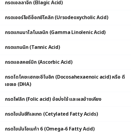
กรดเอลลาจิก (Ellagic Acid)
กรดเออร์โซดีอ็อกซีโคลิก (Ursodeoxycholic Acid)
กรดแกมมาไลโนเลนิก (Gamma Linolenic Acid)
กรดแทนนิก (Tannic Acid)
กรดแอสคอร์บิก (Ascorbic Acid)
กรดโดโคซะเฮกซะอีโนอิก (Docosahexaenoic acid) หรือ ดี
เอชเอ (DHA)
กรดโฟลิก (Folic acid) ข้อบ่งใช้ และผลข้างเคียง
กรดไขมันซีทิเลเทด (Cetylated Fatty Acids)
กรดไขมันโอเมก้า 6 (Omega-6 Fatty Acid)