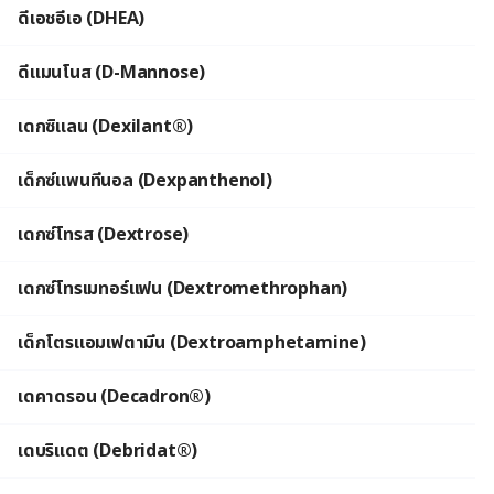
ดีเอชอีเอ (DHEA)
ดีแมนโนส (D-Mannose)
เดกซิแลน (Dexilant®)
เด็กซ์แพนทีนอล (Dexpanthenol)
เดกซ์โทรส (Dextrose)
เดกซ์โทรเมทอร์แฟน (Dextromethrophan)
เด็กโตรแอมเฟตามีน (Dextroamphetamine)
เดคาดรอน (Decadron®)
เดบริแดต (Debridat®)