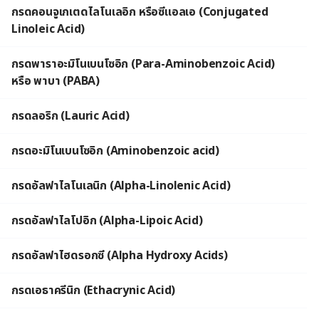
กรดคอนจูเกเตดไลโนเลอิก หรือซีแอลเอ (Conjugated
Linoleic Acid)
กรดพาราอะมิโนเบนโซอิก (Para-Aminobenzoic Acid)
หรือ พาบา (PABA)
กรดลอริก (Lauric Acid)
กรดอะมิโนเบนโซอิก (Aminobenzoic acid)
กรดอัลฟาไลโนเลนิก (Alpha-Linolenic Acid)
กรดอัลฟาไลโปอิก (Alpha-Lipoic Acid)
กรดอัลฟาไฮดรอกซี (Alpha Hydroxy Acids)
กรดเอธาครีนิก (Ethacrynic Acid)