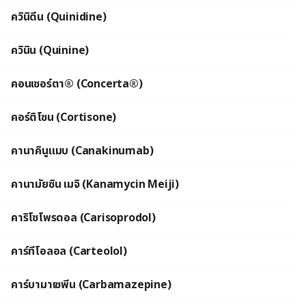
ควินิดีน (Quinidine)
ควินิน (Quinine)
คอนเซอร์ตา® (Concerta®)
คอร์ติโซน (Cortisone)
คานาคินูแมบ (Canakinumab)
คานามัยซิน เมจิ (Kanamycin Meiji)
คาริโซโพรดอล (Carisoprodol)
คาร์ทีโอลอล (Carteolol)
คาร์บามาเซพีน (Carbamazepine)