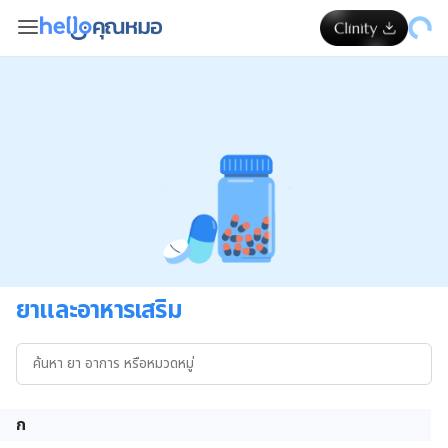
ยาและอาหารเสริม
ก