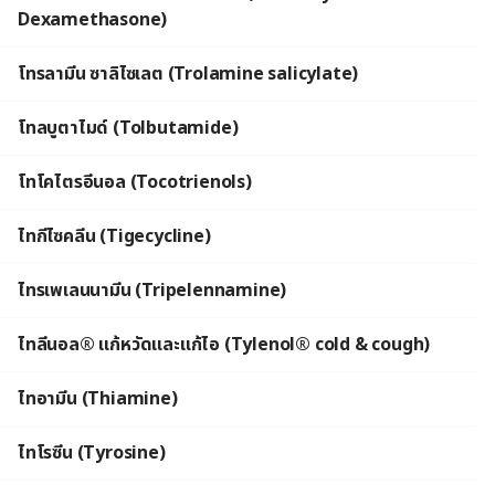
Dexamethasone)
โทรลามีน ซาลิไซเลต (Trolamine salicylate)
โทลบูตาไมด์ (Tolbutamide)
โทโคไตรอีนอล (Tocotrienols)
ไทกีไซคลีน (Tigecycline)
ไทรเพเลนนามีน (Tripelennamine)
ไทลีนอล® แก้หวัดและแก้ไอ (Tylenol® cold & cough)
ไทอามีน (Thiamine)
ไทโรซีน (Tyrosine)