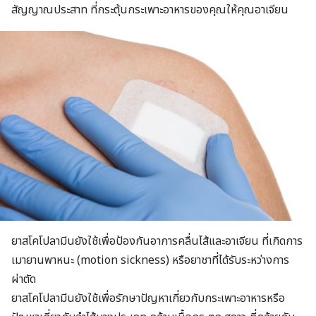
สัญญาณประสาท ที่กระตุ้นกระเพาะอาหารของคุณให้คุณอาเจียน
ยาสโคโปลามีนยังใช้เพื่อป้องกันอาการคลื่นไส้และอาเจียน ที่เกิดการ
เมายานพาหนะ (motion sickness) หรือยาชาที่ได้รับระหว่างการ
ผ่าตัด
ยาสโคโปลามีนยังใช้เพื่อรักษาปัญหาเกี่ยวกับกระเพาะอาหารหรือ