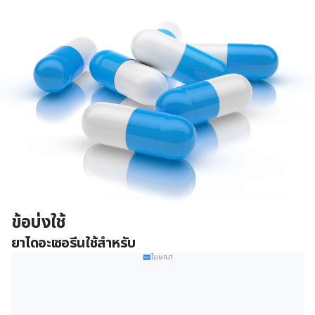
ข้อบ่งใช้
ยาไดอะเซอรีนใช้สำหรับ
โฆษณา