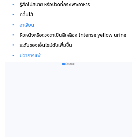
รู้สึกไม่สบาย หรือปวดที่กระเพาะอาหาร
คลื่นไส้
อาเจียน
ผิวหนังหรือดวงตาเป็นสีเหลือง Intense yellow urine
ระดับของเอ็นไซม์ตับเพิ่มขึ้น
มีอาการแพ้
โฆษณา