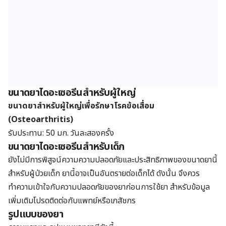
ขนาดยาไดอะเซอรีนสำหรับผู้ใหญ่
ขนาดยาสำหรับผู้ใหญ่เพื่อรักษาโรคข้อเสื่อม
(Osteoarthritis)
รับประทาน: 50 มก. วันละสองครั้ง
ขนาดยาไดอะเซอรีนสำหรับเด็ก
ยังไม่มีการพิสูจน์ความความปลอดภัยและประสิทธิภาพของขนาดยานี้
สำหรับผู้ป่วยเด็ก ยานี้อาจเป็นอันตรายต่อเด็กได้ ดังนั้น จึงควร
ทำความเข้าใจกับความปลอดภัยของยาก่อนการใช้ยา สำหรับข้อมูล
เพิ่มเติมโปรดติดต่อกับแพทย์หรือเภสัชกร
รูปแบบของยา