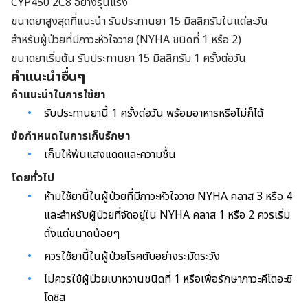
CYP450 2C8 อย่างรุนแรง
ขนาดยาสูงสุดที่แนะนำ รับประทานยา 15 มิลลิกรัมในแต่ละวัน
สำหรับผู้ป่วยที่มีภาวะหัวใจวาย (NYHA ชนิดที่ 1 หรือ 2)
ขนาดยาเริ่มต้น รับประทานยา 15 มิลลิกรัม 1 ครั้งต่อวัน
คำแนะนำอื่นๆ
คำแนะนำในการใช้ยา
รับประทานยานี้ 1 ครั้งต่อวัน พร้อมอาหารหรือไม่ก็ได้
ข้อกำหนดในการเก็บรักษา
เก็บให้พ้นแสงแดดและความชื้น
โดยทั่วไป
ห้ามใช้ยานี้ในผู้ป่วยที่มีภาวะหัวใจวาย NYHA คลาส 3 หรือ 4
และสำหรับผู้ป่วยที่จัดอยู่ใน NYHA คลาส 1 หรือ 2 ควรเริ่ม
ตั้งแต่ขนาดน้อยๆ
ควรใช้ยานี้ในผู้ป่วยโรคตับอย่างระมัดระวัง
ไม่ควรใช้ผู้ป่วยเบาหวานชนิดที่ 1 หรือเพื่อรักษาภาวะคีโตอะซิ
โดซิส