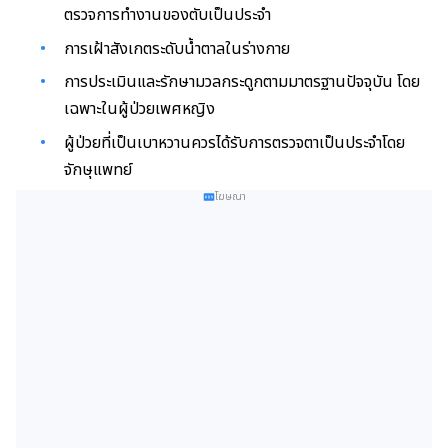
ตรวจการทำงานของตับเป็นประจำ
การเฝ้าสังเกตระดับน้ำตาลในร่างกาย
การประเมินและรักษามวลกระดูกตามมาตรฐานปัจจุบัน โดย
เฉพาะในผู้ป่วยเพศหญิง
ผู้ป่วยที่เป็นเบาหวานควรได้รับการตรวจตาเป็นประจำโดย
จักษุแพทย์
โฆษณา