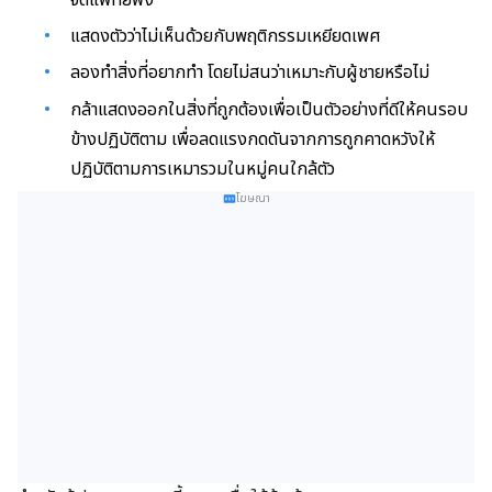
แสดงตัวว่าไม่เห็นด้วยกับพฤติกรรมเหยียดเพศ
ลองทำสิ่งที่อยากทำ โดยไม่สนว่าเหมาะกับผู้ชายหรือไม่
กล้าแสดงออกในสิ่งที่ถูกต้องเพื่อเป็นตัวอย่างที่ดีให้คนรอบ
ข้างปฏิบัติตาม เพื่อลดแรงกดดันจากการถูกคาดหวังให้
ปฏิบัติตามการเหมารวมในหมู่คนใกล้ตัว
โฆษณา