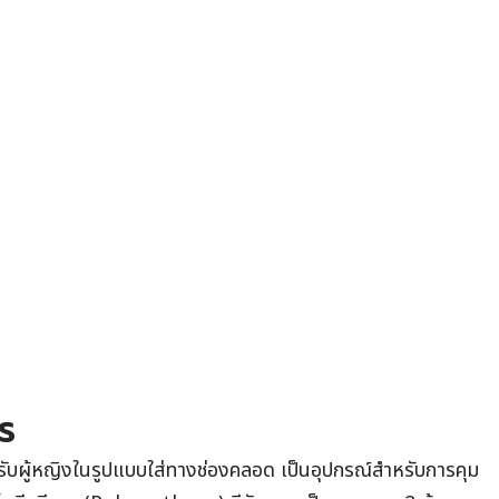
ไร
รับผู้หญิงในรูปแบบใส่ทางช่องคลอด เป็นอุปกรณ์สำหรับการคุม