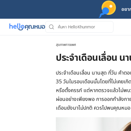
อยาก
สุขภาพทางเพศ
ประจำเดือนเลื่อน นาน
ประจำเดือนเลื่อน นานสุด กี่วัน คำต
35 วันในรอบเดือนนั้นโดยที่ไม่เคยเก
หรือตั้งครรภ์ แต่หากตรวจแล้วไม่พบว
ผ่อนอย่างเพียงพอ การออกกำลังกาย
เดือนยังมาไม่ปกติ ควรไปพบคุณหมอเ