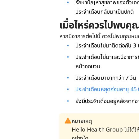
รักษาปัญหาสุขภาพของตัวเองให
ประจำเดือนกลับมาเป็นปกติ
เมื่อไหร่ควรไปพบค
หากมีอาการต่อไปนี้ ควรไปพบคุณหมอ
ประจำเดือนไม่มาติดต่อกัน 3 
ประจำเดือนไม่มาและมีอาการที
หน้าอกบวม
ประจำเดือนมามากกว่า 7 วัน
ประจำเดือนหยุดก่อนอายุ 45 ป
ยังมีประจำเดือนอยู่หลังจากอา
หมายเหตุ
Hello Health Group ไม่ได้ให
อย่างใด