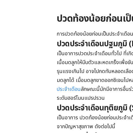
ปวดท้องน้อยก่อนเป็
การปวดท้องน้อยก่อนเป็นประจำเดือน 
ปวดประจำเดือนปฐมภูมิ
เป็นอาการปวดประจำเดือนทั่วไป ที่
เนื้อมดลูกให้บีบตัวและหดเกร็งเพื่อ
รุนแรงเกินไป อาจไปกดทับหลอดเลือด
มดลูกได้ เมื่อมดลูกขาดออกซิเจนไปหล
ประจำเดือน
ลักษณะนี้มักมีอาการอื่นร
ระดับฮอร์โมนแปรปรวน
ปวดประจำเดือนทุติยภู
เป็นอาการ ปวดท้องน้อยก่อนประจำเดือ
จากปัญหาสุขภาพ ดังต่อไปนี้