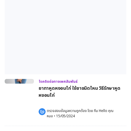
โรคติดต่อทางเพศสัมพันธ์
ยาทาหูดหงอนไก่ ใช้ยาชนิดไหน วิธีรักษาหูด
หงอนไก่
ตรวจสอบข้อมูลความถูกต้อง โดย 
ทีม Hello คุณ
หมอ
 •
15/05/2024