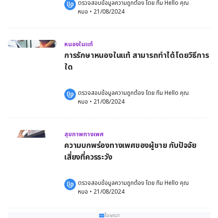
ตรวจสอบข้อมูลความถูกต้อง โดย 
ทีม Hello คุณ
หมอ
 •
21/08/2024
หนองในแท้
การรักษาหนองในแท้ สามารถทำได้โดยวิธีการ
ใด
ตรวจสอบข้อมูลความถูกต้อง โดย 
ทีม Hello คุณ
หมอ
 •
21/08/2024
สุขภาพทางเพศ
ความบกพร่องทางเพศของผู้ชาย กับปัจจัย
เสี่ยงที่ควรระวัง
ตรวจสอบข้อมูลความถูกต้อง โดย 
ทีม Hello คุณ
หมอ
 •
21/08/2024
โฆษณา