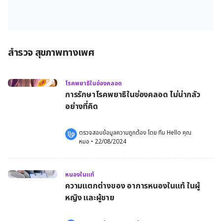
สำรวจ สุขภาพทางเพศ
โรคพยาธิในช่องคลอด
การรักษาโรคพยาธิในช่องคลอด ไม่น่ากลัว
อย่างที่คิด
ตรวจสอบข้อมูลความถูกต้อง โดย 
ทีม Hello คุณ
หมอ
 •
22/08/2024
หนองในแท้
ความแตกต่างของ อาการหนองในแท้ ในผู้
หญิง และผู้ชาย