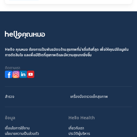
Hello คุณหมอ ต้องการเป็นพันธมิตรด้านสุขภาพที่น่าเชื่อถือที่สุด เพื่อให้คุณมีข้อมูลใน
การตัดสินใจ และเพื่อมีชีวิตที่สุขภาพดีและมีความสุขมากยิ่งขึ้น
ติดตามเรา
สำรวจ
เครื่องมือตรวจเช็กสุขภาพ
ข้อมูล
Hello Health
เงื่อนไขการใช้งาน
เกี่ยวกับเรา
นโยบายความเป็นส่วนตัว
ประวัติผู้บริหาร