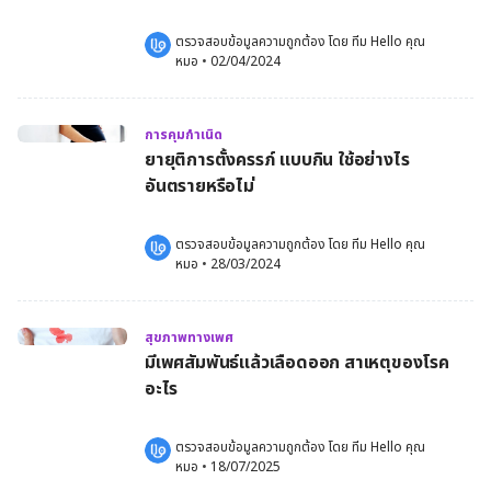
ตรวจสอบข้อมูลความถูกต้อง โดย 
ทีม Hello คุณ
หมอ
 •
02/04/2024
การคุมกำเนิด
ยายุติการตั้งครรภ์ แบบกิน ใช้อย่างไร
อันตรายหรือไม่
ตรวจสอบข้อมูลความถูกต้อง โดย 
ทีม Hello คุณ
หมอ
 •
28/03/2024
สุขภาพทางเพศ
มีเพศสัมพันธ์แล้วเลือดออก สาเหตุของโรค
อะไร
ตรวจสอบข้อมูลความถูกต้อง โดย 
ทีม Hello คุณ
หมอ
 •
18/07/2025