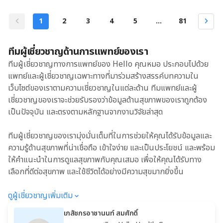
1
2
3
4
5
...
81
ทีมผู้เชี่ยวชาญด้านการแพทย์ของเรา
ทีมผู้เชี่ยวชาญทางการแพทย์ของ Hello คุณหมอ ประกอบไปด้วย
แพทย์และผู้เชี่ยวชาญเฉพาะทางที่มาร่วมสร้างสรรค์บทความใน
เว็บไซต์ของเราตามความเชี่ยวชาญในแต่ละด้าน ทีมแพทย์และผู้
เชี่ยวชาญของเราจะช่วยรับรองว่าข้อมูลด้านสุขภาพของเราถูกต้อง
เป็นปัจจุบัน และตรงตามหลักฐานจากงานวิจัยล่าสุด
ทีมผู้เชี่ยวชาญของเรามุ่งมั่นเต็มที่ในการช่วยให้คุณได้รับข้อมูลและ
ความรู้ด้านสุขภาพที่น่าเชื่อถือ เข้าใจง่าย และเป็นประโยชน์ และพร้อม
ให้คำแนะนำในการดูแลสุขภาพกับคุณเสมอ เพื่อให้คุณได้รับทาง
เลือกที่ดีต่อสุขภาพ และใช้ชีวิตได้อย่างมีความสุขมากยิ่งขึ้น
ดูผู้เชี่ยวชาญเพิ่มเติม
เภสัชกรอาชานนท์ สมศักดิ์