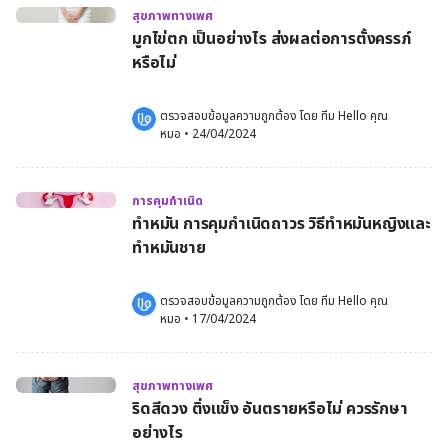
สุขภาพทางเพศ
มูกไข่ตก เป็นอย่างไร ส่งผลต่อการตั้งครรภ์
หรือไม่
ตรวจสอบข้อมูลความถูกต้อง โดย 
ทีม Hello คุณ
หมอ
 •
24/04/2024
การคุมกำเนิด
ทำหมัน การคุมกำเนิดถาวร วิธีทำหมันหญิงและ
ทำหมันชาย
ตรวจสอบข้อมูลความถูกต้อง โดย 
ทีม Hello คุณ
หมอ
 •
17/04/2024
สุขภาพทางเพศ
ริดสีดวง ติ่งแข็ง อันตรายหรือไม่ ควรรักษา
อย่างไร