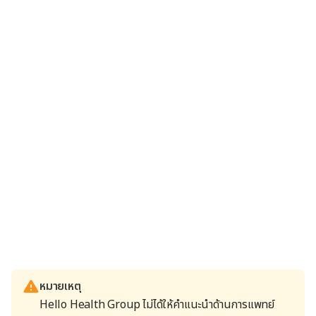
หมายเหตุ
Hello Health Group ไม่ได้ให้คำแนะนำด้านการแพทย์