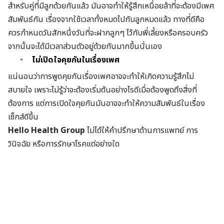
สำหรับคู่ที่มีลูกด้วยกันแล้ว มันอาจทำให้รู้สึกเหนื่อยล้าที่จะต้องมีเพศ
สัมพันธ์กัน เรื่องจากใช้เวลาทั้งหมดไปกับลูกหมดแล้ว ทางที่ดีคือ
ควรกำหนดวันสักหนึ่งวันที่จะฝากลูกๆ ไว้กับพี่เลี้ยงหรือครอบครัว
จากนั้นจะได้มีเวลาส่วนตัวอยู่ด้วยกันมากขึ้นนั่นเอง
ไม่เปิดใจคุยกันในเรื่องเพศ
แน่นอนว่าการพูดคุยกันเรื่องเพศอาจจะทำให้เกิดความรู้สึกไม่
สบายใจ เพราะไม่รู้ว่าจะต้องเริ่มต้นอย่างไรดีเมื่อต้องพูดถึงสิ่งที่
ต้องการ แต่การเปิดใจคุยกันมันอาจจะทำให้ความสัมพันธ์ในเรื่อง
เซ็กส์ดีขึ้น
Hello Health Group
ไม่ได้ให้คำปรึกษาด้านการแพทย์ การ
วินิจฉัย หรือการรักษาโรคแต่อย่างใด