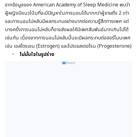
จากข้อมูลของ American Academy of Sleep Medicine พบว่า
ผู้หญิงมีแนวโน้มที่จะมีปัญหาในการนอนได้มากกว่าผู้ชายถึง 2 เท่า
และการนอนไม่หลับมีผลกระทบอย่างมากต่อความรู้สึกทางเพศ แต่
บางครั้งการนอนไม่หลับก็อาจส่งผลให้มีเพศสัมพันธ์มากเกินไปได้
เช่นกัน เนื่องจากการนอนไม่หลับนั้นจะมีผลกระทบต่อฮอร์โมนเพศ
เช่น เอสโตรเจน (Estrogen) และโปรเจสเตอโรน (Progesterone)
ไม่มั่นใจในรูปร่าง
โฆษณา