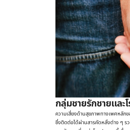
กลุ่มชายรักชายและโ
ความเสี่ยงด้านสุขภาพทางเพศหลักขอ
ซึ่งติดต่อได้ผ่านสารคัดหลั่งต่าง ๆ