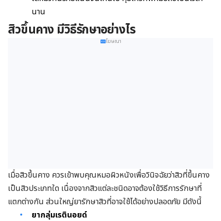
นาน
สิวขึ้นคาง มีวิธีรักษาอย่างไร
โฆษณา
เมื่อสิวขึ้นคาง ควรเข้าพบคุณหมอผิวหนังเพื่อวินิจฉัยว่าสิวที่ขึ้นคาง
เป็นสิวประเภทใด เนื่องจากสิวแต่ละชนิดอาจต้องใช้วิธีการรักษาที่
แตกต่างกัน ส่วนใหญ่ยารักษาสิวที่อาจใช้ได้อย่างปลอดภัย มีดังนี้
ยากลุ่มเรตินอยด์