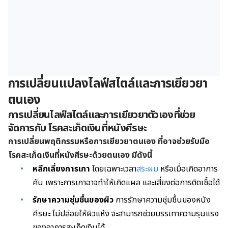
การเปลี่ยนแปลงไลฟ์สไตล์และการเยียวยา
ตนเอง
การเปลี่ยนไลฟ์สไตล์และการเยียวยาตัวเองที่ช่วย
จัดการกับ โรคสะเก็ดเงินที่หนังศีรษะ
การเปลี่ยนพฤติกรรมหรือการเยียวยาตนเอง ที่อาจช่วยรับมือ
โรคสะเก็ดเงินที่หนังศีรษะด้วยตนเอง มีดังนี้
หลีกเลี่ยงการเกา
โดยเฉพาะเวลา
สระผม
หรือเมื่อเกิดอาการ
คัน เพราะการเกาอาจทำให้เกิดแผล และเสี่ยงต่อการติดเชื้อได้
รักษาความชุ่มชื้นของผิว
การรักษาความชุ่มชื้นของหนัง
ศีรษะ ไม่ปล่อยให้ผิวแห้ง จะสามารถช่วยบรรเทาความรุนแรง
ของอาการสะเก็ดเงินได้