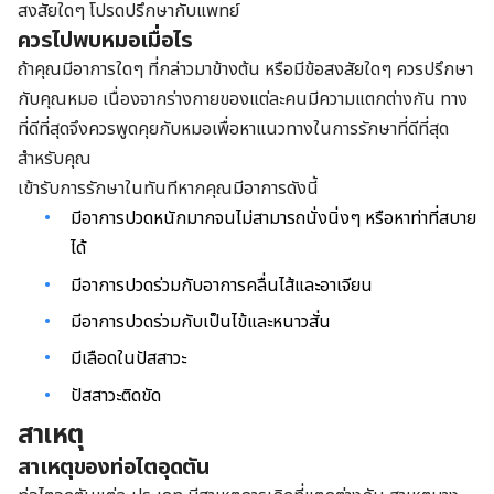
สงสัยใดๆ โปรดปรึกษากับแพทย์
ควรไปพบหมอเมื่อไร
ถ้าคุณมีอาการใดๆ ที่กล่าวมาข้างต้น หรือมีข้อสงสัยใดๆ ควรปรึกษา
กับคุณหมอ เนื่องจากร่างกายของแต่ละคนมีความแตกต่างกัน ทาง
ที่ดีที่สุดจึงควรพูดคุยกับหมอเพื่อหาแนวทางในการรักษาที่ดีที่สุด
สำหรับคุณ
เข้ารับการรักษาในทันทีหากคุณมีอาการดังนี้
มีอาการปวดหนักมากจนไม่สามารถนั่งนิ่งๆ หรือหาท่าที่สบาย
ได้
มีอาการปวดร่วมกับอาการคลื่นไส้และอาเจียน
มีอาการปวดร่วมกับเป็นไข้และหนาวสั่น
มีเลือดในปัสสาวะ
ปัสสาวะติดขัด
สาเหตุ
สาเหตุของท่อไตอุดตัน