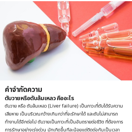
คำจำกัดความ
ตับวายหรือตับล้มเหลว คืออะไร
ตับวาย หรือ ตับล้มเหลว (Liver failure) เป็นภาวะที่ตับได้รับความ
เสียหาย เป็นบริเวณกว้างเกินกว่าที่จะรักษาได้ และตับไม่สามารถ
ทำงานได้อีกต่อไป ตับวายเป็นภาวะที่เป็นอันตรายต่อชีวิต ที่ต้องการ
การรักษาอย่างเร่งด่วน มักเกิดขึ้นทีละน้อยแต่ติดต่อกันเป็นเวลา